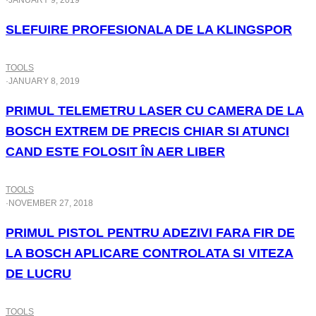
·
JANUARY 9, 2019
SLEFUIRE PROFESIONALA DE LA KLINGSPOR
TOOLS
·
JANUARY 8, 2019
PRIMUL TELEMETRU LASER CU CAMERA DE LA
BOSCH EXTREM DE PRECIS CHIAR SI ATUNCI
CAND ESTE FOLOSIT ÎN AER LIBER
TOOLS
·
NOVEMBER 27, 2018
PRIMUL PISTOL PENTRU ADEZIVI FARA FIR DE
LA BOSCH APLICARE CONTROLATA SI VITEZA
DE LUCRU
TOOLS