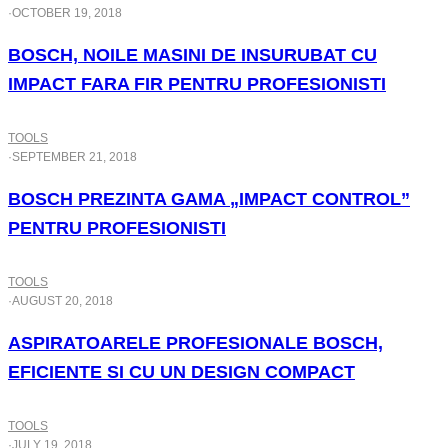
·
OCTOBER 19, 2018
BOSCH, NOILE MASINI DE INSURUBAT CU
IMPACT FARA FIR PENTRU PROFESIONISTI
TOOLS
·
SEPTEMBER 21, 2018
BOSCH PREZINTA GAMA „IMPACT CONTROL”
PENTRU PROFESIONISTI
TOOLS
·
AUGUST 20, 2018
ASPIRATOARELE PROFESIONALE BOSCH,
EFICIENTE SI CU UN DESIGN COMPACT
TOOLS
·
JULY 19, 2018