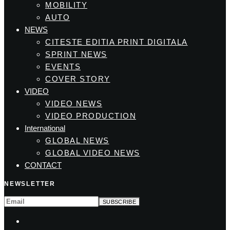
MOBILITY
AUTO
NEWS
CITESTE EDITIA PRINT DIGITALA
SPRINT NEWS
EVENTS
COVER STORY
VIDEO
VIDEO NEWS
VIDEO PRODUCTION
International
GLOBAL NEWS
GLOBAL VIDEO NEWS
CONTACT
NEWSLETTER