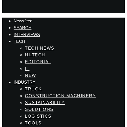
Newsfeed
SEARCH
INTERVIEWS
TECH
TECH NEWS
HI-TECH
EDITORIAL
IT
NEW
INDUSTRY
TRUCK
CONSTRUCTION MACHINERY
SUSTAINABILITY
SOLUTIONS
LOGISTICS
TOOLS