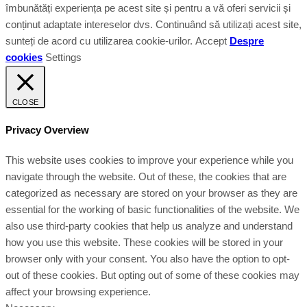
îmbunătăți experiența pe acest site și pentru a vă oferi servicii și
conținut adaptate intereselor dvs. Continuând să utilizați acest site,
sunteți de acord cu utilizarea cookie-urilor.
Accept
Despre
cookies
Settings
CLOSE
Privacy Overview
This website uses cookies to improve your experience while you
navigate through the website. Out of these, the cookies that are
categorized as necessary are stored on your browser as they are
essential for the working of basic functionalities of the website. We
also use third-party cookies that help us analyze and understand
how you use this website. These cookies will be stored in your
browser only with your consent. You also have the option to opt-
out of these cookies. But opting out of some of these cookies may
affect your browsing experience.