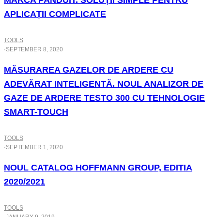
MARCA PANDUIT. SOLUȚII SIMPLE PENTRU
APLICAȚII COMPLICATE
TOOLS
·
SEPTEMBER 8, 2020
MĂSURAREA GAZELOR DE ARDERE CU
ADEVĂRAT INTELIGENTĂ. NOUL ANALIZOR DE
GAZE DE ARDERE TESTO 300 CU TEHNOLOGIE
SMART-TOUCH
TOOLS
·
SEPTEMBER 1, 2020
NOUL CATALOG HOFFMANN GROUP, EDITIA
2020/2021
TOOLS