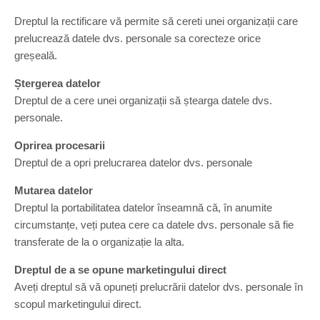
Dreptul la rectificare vă permite să cereti unei organizații care
prelucrează datele dvs. personale sa corecteze orice
greșeală.
Ștergerea datelor
Dreptul de a cere unei organizații să ștearga datele dvs.
personale.
Oprirea procesarii
Dreptul de a opri prelucrarea datelor dvs. personale
Mutarea datelor
Dreptul la portabilitatea datelor înseamnă că, în anumite
circumstanțe, veți putea cere ca datele dvs. personale să fie
transferate de la o organizație la alta.
Dreptul de a se opune marketingului direct
Aveți dreptul să vă opuneți prelucrării datelor dvs. personale în
scopul marketingului direct.