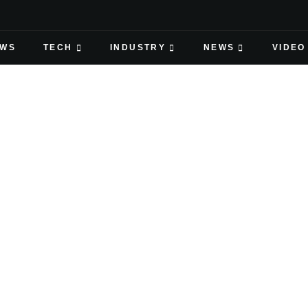
EWS
TECH
INDUSTRY
NEWS
VIDEO