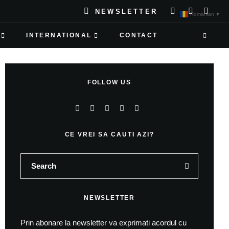
NEWSLETTER
Romanian
▼
INTERNATIONAL
CONTACT
FOLLOW US
CE VREI SA CAUTI AZI?
NEWSLETTER
Prin abonare la newsletter va exprimati acordul cu