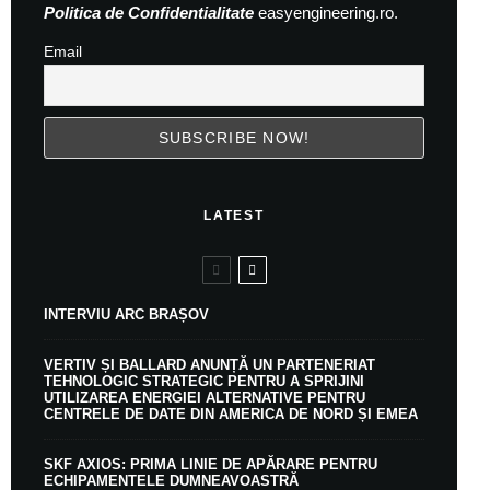
Politica de Confidentialitate
easyengineering.ro.
Email
LATEST
INTERVIU ARC BRAȘOV
VERTIV ȘI BALLARD ANUNȚĂ UN PARTENERIAT
TEHNOLOGIC STRATEGIC PENTRU A SPRIJINI
UTILIZAREA ENERGIEI ALTERNATIVE PENTRU
CENTRELE DE DATE DIN AMERICA DE NORD ȘI EMEA
SKF AXIOS: PRIMA LINIE DE APĂRARE PENTRU
ECHIPAMENTELE DUMNEAVOASTRĂ