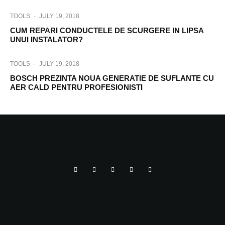
TOOLS
·
JULY 19, 2018
CUM REPARI CONDUCTELE DE SCURGERE IN LIPSA
UNUI INSTALATOR?
TOOLS
·
JULY 19, 2018
BOSCH PREZINTA NOUA GENERATIE DE SUFLANTE CU
AER CALD PENTRU PROFESIONISTI