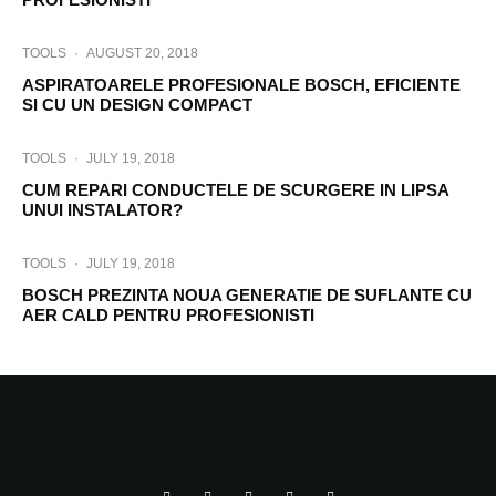
TOOLS
·
AUGUST 20, 2018
ASPIRATOARELE PROFESIONALE BOSCH, EFICIENTE
SI CU UN DESIGN COMPACT
TOOLS
·
JULY 19, 2018
CUM REPARI CONDUCTELE DE SCURGERE IN LIPSA
UNUI INSTALATOR?
TOOLS
·
JULY 19, 2018
BOSCH PREZINTA NOUA GENERATIE DE SUFLANTE CU
AER CALD PENTRU PROFESIONISTI