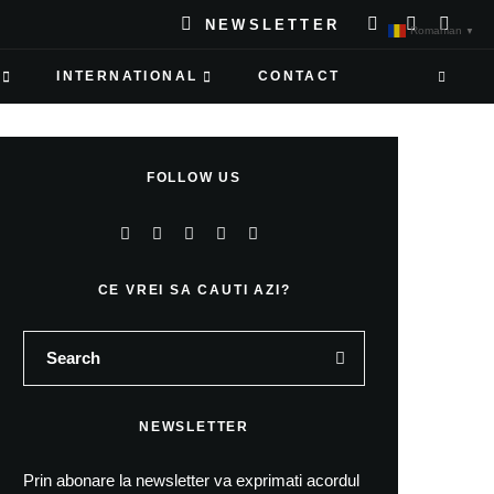
NEWSLETTER
Romanian
▼
INTERNATIONAL
CONTACT
FOLLOW US
CE VREI SA CAUTI AZI?
NEWSLETTER
Prin abonare la newsletter va exprimati acordul