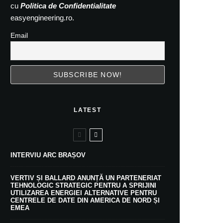
cu
Politica de Confidentialitate
easyengineering.ro.
Email
LATEST
INTERVIU ARC BRAȘOV
VERTIV ȘI BALLARD ANUNȚĂ UN PARTENERIAT
TEHNOLOGIC STRATEGIC PENTRU A SPRIJINI
UTILIZAREA ENERGIEI ALTERNATIVE PENTRU
CENTRELE DE DATE DIN AMERICA DE NORD ȘI
EMEA