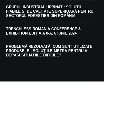
GRUPUL INDUSTRIAL URBINATI: SOLUȚII
FIABILE ȘI DE CALITATE SUPERIOARĂ PENTRU
SECTORUL FORESTIER DIN ROMÂNIA
TRENCHLESS ROMANIA CONFERENCE &
EXHIBITION EDIȚIA A 8-A, 6 IUNIE 2024
PROBLEMĂ REZOLVATĂ. CUM SUNT UTILIZATE
PRODUSELE | SOLUȚIILE METRA PENTRU A
DEPĂȘI SITUAȚIILE DIFICILE?