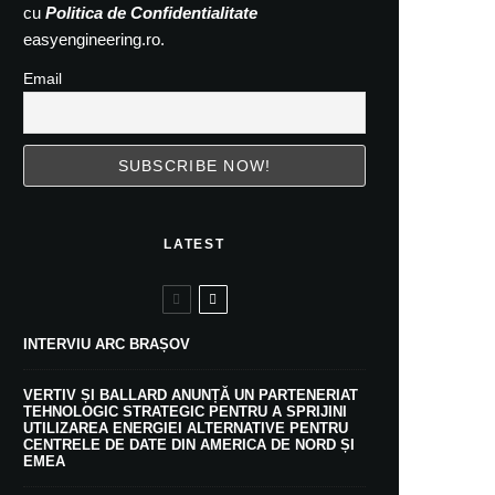
cu
Politica de Confidentialitate
easyengineering.ro.
Email
LATEST
INTERVIU ARC BRAȘOV
VERTIV ȘI BALLARD ANUNȚĂ UN PARTENERIAT
TEHNOLOGIC STRATEGIC PENTRU A SPRIJINI
UTILIZAREA ENERGIEI ALTERNATIVE PENTRU
CENTRELE DE DATE DIN AMERICA DE NORD ȘI
EMEA