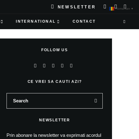
NEWSLETTER
Romanian
▼
INTERNATIONAL
CONTACT
FOLLOW US
CE VREI SA CAUTI AZI?
NEWSLETTER
Prin abonare la newsletter va exprimati acordul