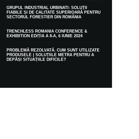
GRUPUL INDUSTRIAL URBINATI: SOLUȚII
FIABILE ȘI DE CALITATE SUPERIOARĂ PENTRU
SECTORUL FORESTIER DIN ROMÂNIA
TRENCHLESS ROMANIA CONFERENCE &
EXHIBITION EDIȚIA A 8-A, 6 IUNIE 2024
PROBLEMĂ REZOLVATĂ. CUM SUNT UTILIZATE
PRODUSELE | SOLUȚIILE METRA PENTRU A
DEPĂȘI SITUAȚIILE DIFICILE?