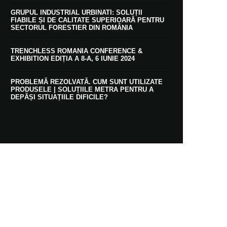
GRUPUL INDUSTRIAL URBINATI: SOLUȚII
FIABILE ȘI DE CALITATE SUPERIOARĂ PENTRU
SECTORUL FORESTIER DIN ROMÂNIA
TRENCHLESS ROMANIA CONFERENCE &
EXHIBITION EDIȚIA A 8-A, 6 IUNIE 2024
PROBLEMĂ REZOLVATĂ. CUM SUNT UTILIZATE
PRODUSELE | SOLUȚIILE METRA PENTRU A
DEPĂȘI SITUAȚIILE DIFICILE?