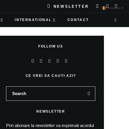
NEWSLETTER
Romanian
▼
INTERNATIONAL
CONTACT
FOLLOW US
CE VREI SA CAUTI AZI?
NEWSLETTER
Prin abonare la newsletter va exprimati acordul