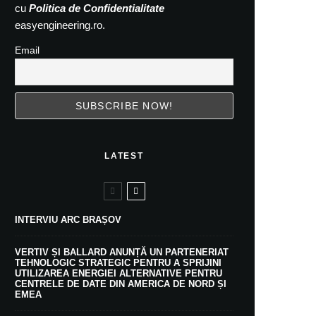
cu
Politica de Confidentialitate
easyengineering.ro.
Email
LATEST
INTERVIU ARC BRAȘOV
VERTIV ȘI BALLARD ANUNȚĂ UN PARTENERIAT
TEHNOLOGIC STRATEGIC PENTRU A SPRIJINI
UTILIZAREA ENERGIEI ALTERNATIVE PENTRU
CENTRELE DE DATE DIN AMERICA DE NORD ȘI
EMEA