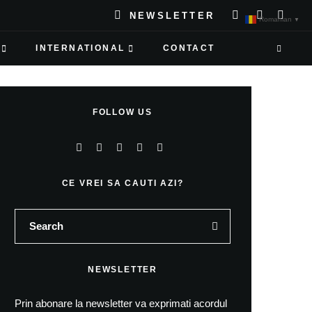
NEWSLETTER
Romanian
▼
INTERNATIONAL
CONTACT
FOLLOW US
CE VREI SA CAUTI AZI?
NEWSLETTER
Prin abonare la newsletter va exprimati acordul