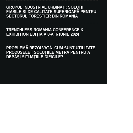
GRUPUL INDUSTRIAL URBINATI: SOLUȚII
FIABILE ȘI DE CALITATE SUPERIOARĂ PENTRU
SECTORUL FORESTIER DIN ROMÂNIA
TRENCHLESS ROMANIA CONFERENCE &
EXHIBITION EDIȚIA A 8-A, 6 IUNIE 2024
PROBLEMĂ REZOLVATĂ. CUM SUNT UTILIZATE
PRODUSELE | SOLUȚIILE METRA PENTRU A
DEPĂȘI SITUAȚIILE DIFICILE?