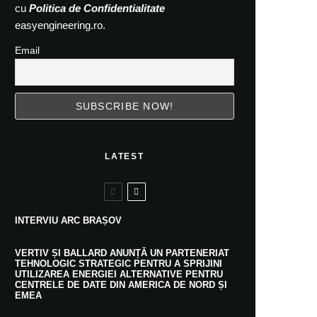
cu
Politica de Confidentialitate
easyengineering.ro.
Email
LATEST
INTERVIU ARC BRAȘOV
VERTIV ȘI BALLARD ANUNȚĂ UN PARTENERIAT
TEHNOLOGIC STRATEGIC PENTRU A SPRIJINI
UTILIZAREA ENERGIEI ALTERNATIVE PENTRU
CENTRELE DE DATE DIN AMERICA DE NORD ȘI
EMEA