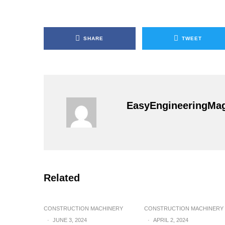
SHARE
TWEET
EasyEngineeringMa
Related
CONSTRUCTION MACHINERY
CONSTRUCTION MACHINERY
·
JUNE 3, 2024
·
APRIL 2, 2024