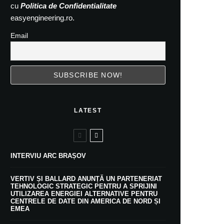
cu
Politica de Confidentialitate
easyengineering.ro.
Email
LATEST
INTERVIU ARC BRAȘOV
VERTIV ȘI BALLARD ANUNȚĂ UN PARTENERIAT
TEHNOLOGIC STRATEGIC PENTRU A SPRIJINI
UTILIZAREA ENERGIEI ALTERNATIVE PENTRU
CENTRELE DE DATE DIN AMERICA DE NORD ȘI
EMEA