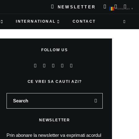
NEWSLETTER
Romanian
▼
INTERNATIONAL
CONTACT
FOLLOW US
CE VREI SA CAUTI AZI?
NEWSLETTER
Prin abonare la newsletter va exprimati acordul