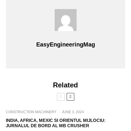
EasyEngineeringMag
Related
CONSTRUCTION MACHINERY
·
JUNE 3, 2024
INDIA, AFRICA, MEXIC SI ORIENTUL MIJLOCIU:
JURNALUL DE BORD AL MB CRUSHER