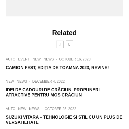
Related
AUTO
EVENT
NEW
NEWS
·
OCTOBER 16, 2023
CAMION FEST, EDIȚIA DE TOAMNA 2023, REVINE!
NEW
NEWS
·
DECEMBER 4, 2022
IDEI DE CADOURI DE CRĂCIUN. PROPUNERI
ATRACTIVE PENTRU MOȘ CRĂCIUN
AUTO
NEW
NEWS
·
OCTOBER 25, 2022
SUZUKI VITARA – TEHNOLOGIE SI STIL CU UN PLUS DE
VERSATILITATE