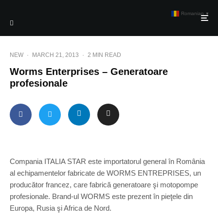
Romanian
▼
NEW
·
MARCH 21, 2013
·
2 MIN READ
Worms Enterprises – Generatoare
profesionale
Compania ITALIA STAR este importatorul general în România
al echipamentelor fabricate de WORMS ENTREPRISES, un
producător francez, care fabrică generatoare şi motopompe
profesionale. Brand-ul WORMS este prezent în pieţele din
Europa, Rusia şi Africa de Nord.