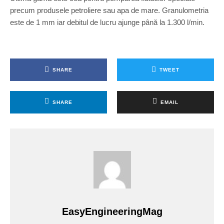
precum produsele petroliere sau apa de mare. Granulometria
este de 1 mm iar debitul de lucru ajunge până la 1.300 l/min.
SHARE
TWEET
SHARE
EMAIL
EasyEngineeringMag