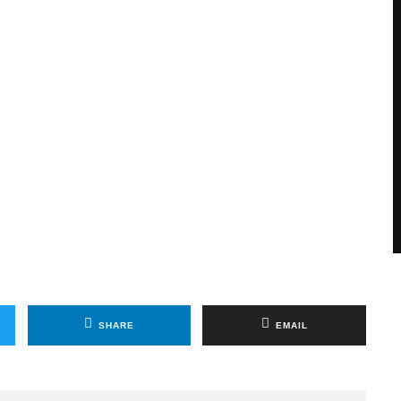
SHARE
EMAIL