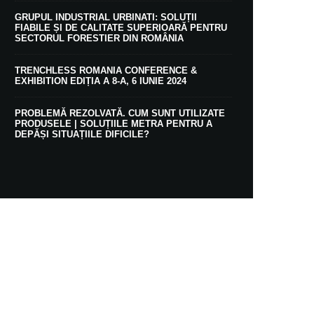
GRUPUL INDUSTRIAL URBINATI: SOLUȚII
FIABILE ȘI DE CALITATE SUPERIOARĂ PENTRU
SECTORUL FORESTIER DIN ROMÂNIA
TRENCHLESS ROMANIA CONFERENCE &
EXHIBITION EDIȚIA A 8-A, 6 IUNIE 2024
PROBLEMĂ REZOLVATĂ. CUM SUNT UTILIZATE
PRODUSELE | SOLUȚIILE METRA PENTRU A
DEPĂȘI SITUAȚIILE DIFICILE?