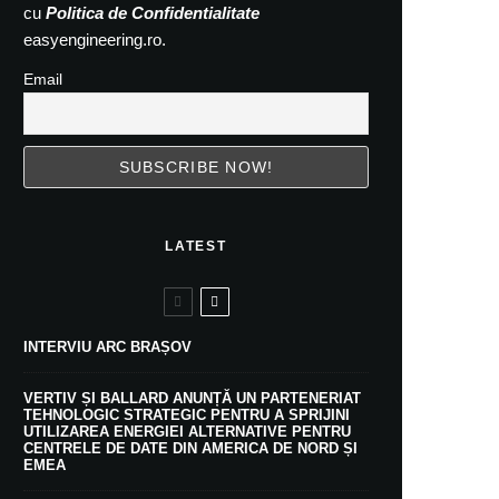
cu
Politica de Confidentialitate
easyengineering.ro.
Email
LATEST
INTERVIU ARC BRAȘOV
VERTIV ȘI BALLARD ANUNȚĂ UN PARTENERIAT
TEHNOLOGIC STRATEGIC PENTRU A SPRIJINI
UTILIZAREA ENERGIEI ALTERNATIVE PENTRU
CENTRELE DE DATE DIN AMERICA DE NORD ȘI
EMEA