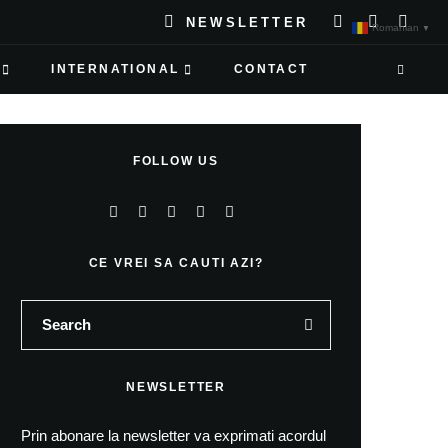
NEWSLETTER
Romanian
▼
INTERNATIONAL
CONTACT
FOLLOW US
CE VREI SA CAUTI AZI?
NEWSLETTER
Prin abonare la newsletter va exprimati acordul