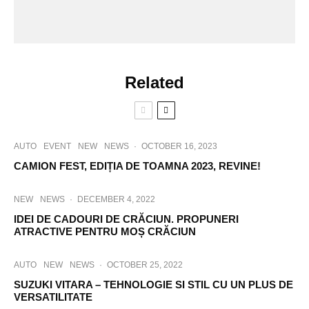
Related
AUTO
EVENT
NEW
NEWS
·
OCTOBER 16, 2023
CAMION FEST, EDIȚIA DE TOAMNA 2023, REVINE!
NEW
NEWS
·
DECEMBER 4, 2022
IDEI DE CADOURI DE CRĂCIUN. PROPUNERI
ATRACTIVE PENTRU MOȘ CRĂCIUN
AUTO
NEW
NEWS
·
OCTOBER 25, 2022
SUZUKI VITARA – TEHNOLOGIE SI STIL CU UN PLUS DE
VERSATILITATE