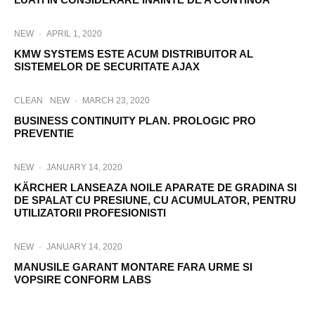
NEW
·
APRIL 1, 2020
KMW SYSTEMS ESTE ACUM DISTRIBUITOR AL
SISTEMELOR DE SECURITATE AJAX
CLEAN
NEW
·
MARCH 23, 2020
BUSINESS CONTINUITY PLAN. PROLOGIC PRO
PREVENTIE
NEW
·
JANUARY 14, 2020
KÄRCHER LANSEAZA NOILE APARATE DE GRADINA SI
DE SPALAT CU PRESIUNE, CU ACUMULATOR, PENTRU
UTILIZATORII PROFESIONISTI
NEW
·
JANUARY 14, 2020
MANUSILE GARANT MONTARE FARA URME SI
VOPSIRE CONFORM LABS