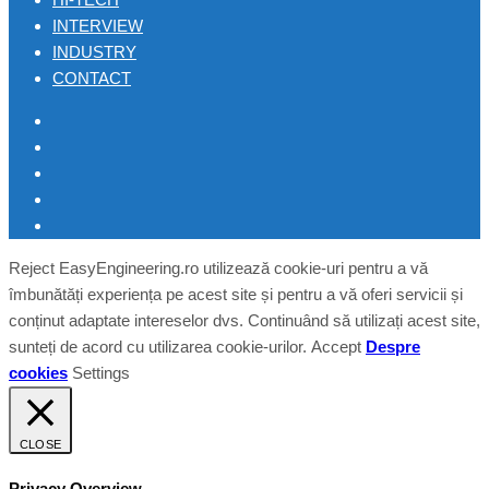
INTERVIEW
INDUSTRY
CONTACT
Reject
EasyEngineering.ro utilizează cookie-uri pentru a vă
îmbunătăți experiența pe acest site și pentru a vă oferi servicii și
conținut adaptate intereselor dvs. Continuând să utilizați acest site,
sunteți de acord cu utilizarea cookie-urilor.
Accept
Despre
cookies
Settings
CLOSE
Privacy Overview