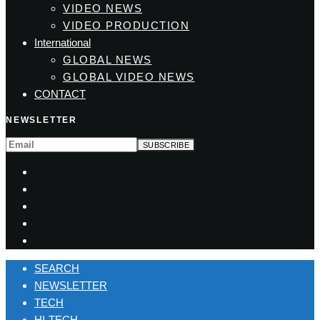
VIDEO NEWS
VIDEO PRODUCTION
International
GLOBAL NEWS
GLOBAL VIDEO NEWS
CONTACT
NEWSLETTER
SEARCH
NEWSLETTER
TECH
HI-TECH