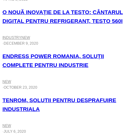
O NOUĂ INOVAȚIE DE LA TESTO: CÂNTARUL
DIGITAL PENTRU REFRIGERANT, TESTO 560I
INDUSTRY
NEW
·
DECEMBER 9, 2020
ENDRESS POWER ROMANIA, SOLUȚII
COMPLETE PENTRU INDUSTRIE
NEW
·
OCTOBER 23, 2020
TENROM, SOLUTII PENTRU DESPRAFUIRE
INDUSTRIALA
NEW
·
JULY 6, 2020