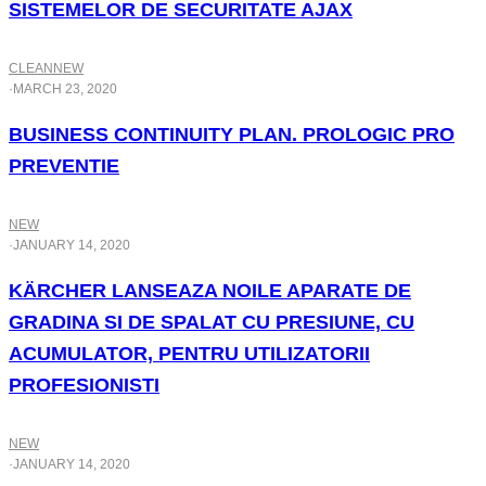
SISTEMELOR DE SECURITATE AJAX
CLEAN
NEW
·
MARCH 23, 2020
BUSINESS CONTINUITY PLAN. PROLOGIC PRO
PREVENTIE
NEW
·
JANUARY 14, 2020
KÄRCHER LANSEAZA NOILE APARATE DE
GRADINA SI DE SPALAT CU PRESIUNE, CU
ACUMULATOR, PENTRU UTILIZATORII
PROFESIONISTI
NEW
·
JANUARY 14, 2020