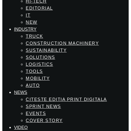
HI-TECH
EDITORIAL
IT
NEW
INDUSTRY
TRUCK
CONSTRUCTION MACHINERY
SUSTAINABILITY
SOLUTIONS
LOGISTICS
TOOLS
MOBILITY
AUTO
NEWS
CITESTE EDITIA PRINT DIGITALA
SPRINT NEWS
EVENTS
COVER STORY
VIDEO