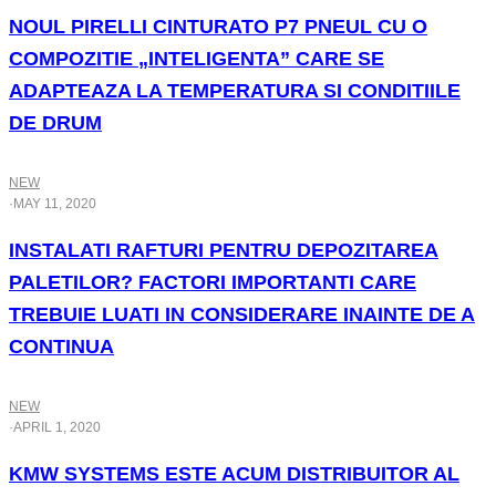
NOUL PIRELLI CINTURATO P7 PNEUL CU O
COMPOZITIE „INTELIGENTA” CARE SE
ADAPTEAZA LA TEMPERATURA SI CONDITIILE
DE DRUM
NEW
·
MAY 11, 2020
INSTALATI RAFTURI PENTRU DEPOZITAREA
PALETILOR? FACTORI IMPORTANTI CARE
TREBUIE LUATI IN CONSIDERARE INAINTE DE A
CONTINUA
NEW
·
APRIL 1, 2020
KMW SYSTEMS ESTE ACUM DISTRIBUITOR AL