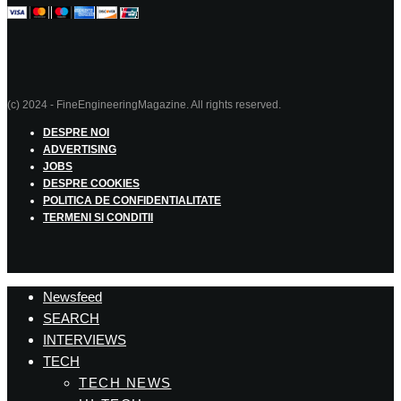
(c) 2024 - FineEngineeringMagazine. All rights reserved.
DESPRE NOI
ADVERTISING
JOBS
DESPRE COOKIES
POLITICA DE CONFIDENTIALITATE
TERMENI SI CONDITII
Newsfeed
SEARCH
INTERVIEWS
TECH
TECH NEWS