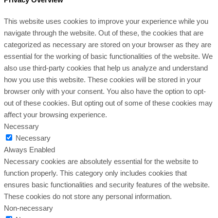
This website uses cookies to improve your experience while you
navigate through the website. Out of these, the cookies that are
categorized as necessary are stored on your browser as they are
essential for the working of basic functionalities of the website. We
also use third-party cookies that help us analyze and understand
how you use this website. These cookies will be stored in your
browser only with your consent. You also have the option to opt-
out of these cookies. But opting out of some of these cookies may
affect your browsing experience.
Necessary
Necessary
Always Enabled
Necessary cookies are absolutely essential for the website to
function properly. This category only includes cookies that
ensures basic functionalities and security features of the website.
These cookies do not store any personal information.
Non-necessary