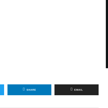
SHARE
EMAIL