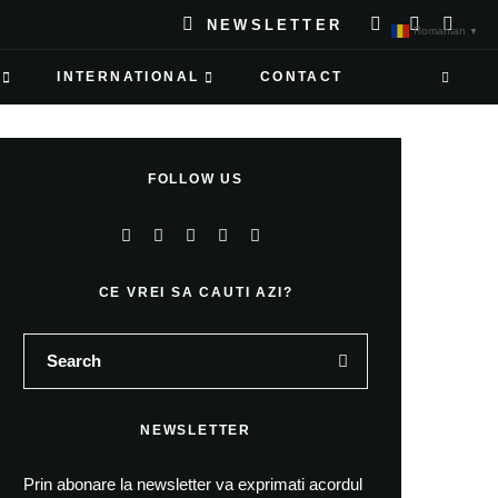
NEWSLETTER
Romanian
▼
INTERNATIONAL
CONTACT
FOLLOW US
CE VREI SA CAUTI AZI?
NEWSLETTER
Prin abonare la newsletter va exprimati acordul