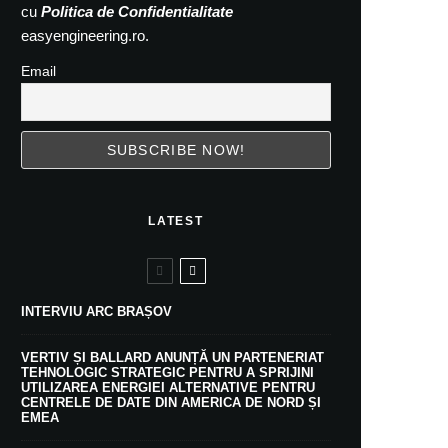
cu
Politica de Confidentialitate
easyengineering.ro.
Email
LATEST
INTERVIU ARC BRAȘOV
VERTIV ȘI BALLARD ANUNȚĂ UN PARTENERIAT
TEHNOLOGIC STRATEGIC PENTRU A SPRIJINI
UTILIZAREA ENERGIEI ALTERNATIVE PENTRU
CENTRELE DE DATE DIN AMERICA DE NORD ȘI
EMEA