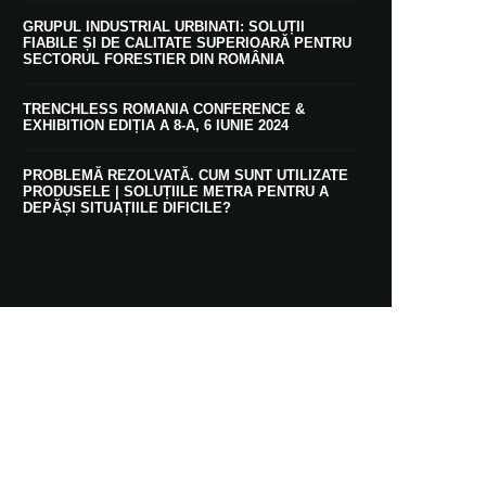
GRUPUL INDUSTRIAL URBINATI: SOLUȚII
FIABILE ȘI DE CALITATE SUPERIOARĂ PENTRU
SECTORUL FORESTIER DIN ROMÂNIA
TRENCHLESS ROMANIA CONFERENCE &
EXHIBITION EDIȚIA A 8-A, 6 IUNIE 2024
PROBLEMĂ REZOLVATĂ. CUM SUNT UTILIZATE
PRODUSELE | SOLUȚIILE METRA PENTRU A
DEPĂȘI SITUAȚIILE DIFICILE?