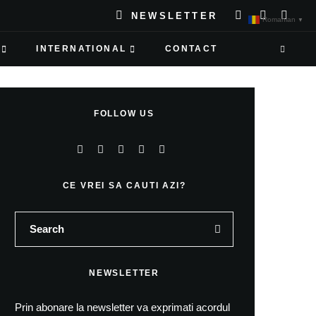
NEWSLETTER
Romanian
▼
INTERNATIONAL
CONTACT
FOLLOW US
CE VREI SA CAUTI AZI?
NEWSLETTER
Prin abonare la newsletter va exprimati acordul