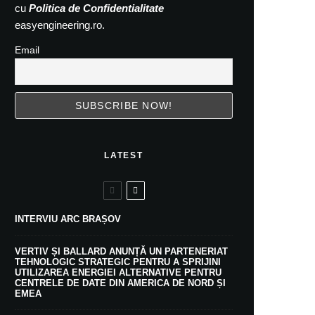
cu
Politica de Confidentialitate
easyengineering.ro.
Email
LATEST
INTERVIU ARC BRAȘOV
VERTIV ȘI BALLARD ANUNȚĂ UN PARTENERIAT
TEHNOLOGIC STRATEGIC PENTRU A SPRIJINI
UTILIZAREA ENERGIEI ALTERNATIVE PENTRU
CENTRELE DE DATE DIN AMERICA DE NORD ȘI
EMEA