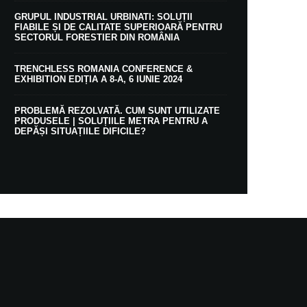
GRUPUL INDUSTRIAL URBINATI: SOLUȚII
FIABILE ȘI DE CALITATE SUPERIOARĂ PENTRU
SECTORUL FORESTIER DIN ROMÂNIA
TRENCHLESS ROMANIA CONFERENCE &
EXHIBITION EDIȚIA A 8-A, 6 IUNIE 2024
PROBLEMĂ REZOLVATĂ. CUM SUNT UTILIZATE
PRODUSELE | SOLUȚIILE METRA PENTRU A
DEPĂȘI SITUAȚIILE DIFICILE?