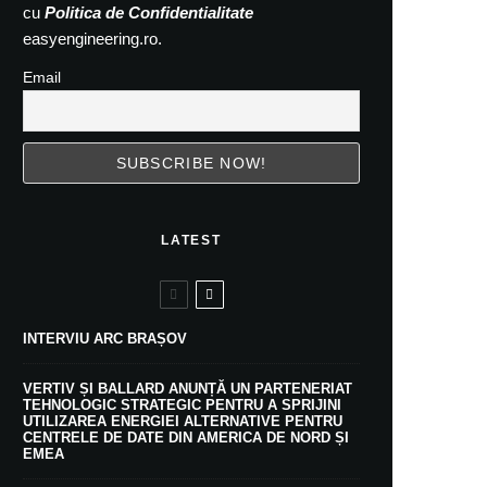
cu
Politica de Confidentialitate
easyengineering.ro.
Email
LATEST
INTERVIU ARC BRAȘOV
VERTIV ȘI BALLARD ANUNȚĂ UN PARTENERIAT
TEHNOLOGIC STRATEGIC PENTRU A SPRIJINI
UTILIZAREA ENERGIEI ALTERNATIVE PENTRU
CENTRELE DE DATE DIN AMERICA DE NORD ȘI
EMEA