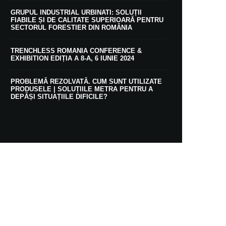
GRUPUL INDUSTRIAL URBINATI: SOLUȚII
FIABILE ȘI DE CALITATE SUPERIOARĂ PENTRU
SECTORUL FORESTIER DIN ROMÂNIA
TRENCHLESS ROMANIA CONFERENCE &
EXHIBITION EDIȚIA A 8-A, 6 IUNIE 2024
PROBLEMĂ REZOLVATĂ. CUM SUNT UTILIZATE
PRODUSELE | SOLUȚIILE METRA PENTRU A
DEPĂȘI SITUAȚIILE DIFICILE?