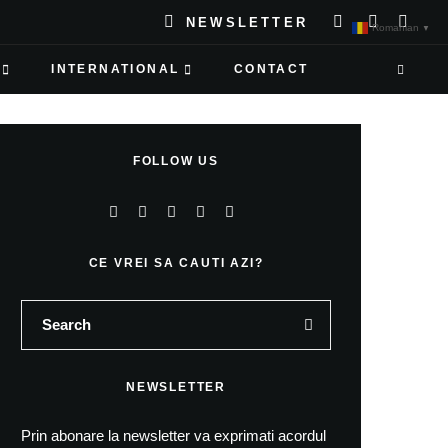
NEWSLETTER
Romanian
▼
INTERNATIONAL
CONTACT
FOLLOW US
CE VREI SA CAUTI AZI?
NEWSLETTER
Prin abonare la newsletter va exprimati acordul