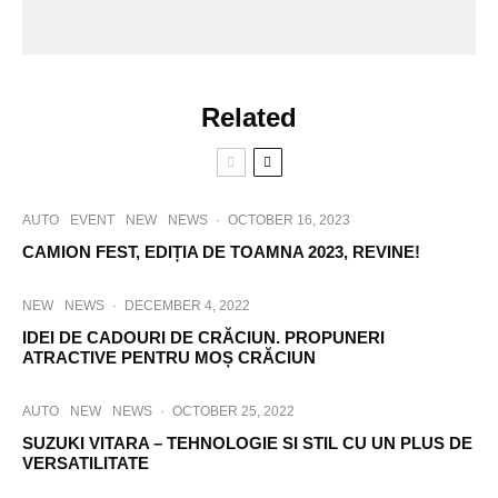
Related
AUTO
EVENT
NEW
NEWS
·
OCTOBER 16, 2023
CAMION FEST, EDIȚIA DE TOAMNA 2023, REVINE!
NEW
NEWS
·
DECEMBER 4, 2022
IDEI DE CADOURI DE CRĂCIUN. PROPUNERI
ATRACTIVE PENTRU MOȘ CRĂCIUN
AUTO
NEW
NEWS
·
OCTOBER 25, 2022
SUZUKI VITARA – TEHNOLOGIE SI STIL CU UN PLUS DE
VERSATILITATE