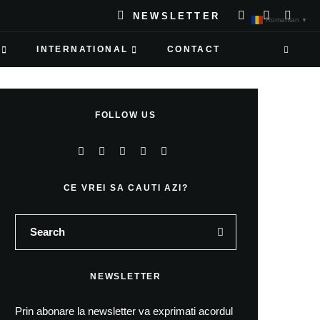
NEWSLETTER
Romanian
▼
INTERNATIONAL
CONTACT
FOLLOW US
CE VREI SA CAUTI AZI?
NEWSLETTER
Prin abonare la newsletter va exprimati acordul