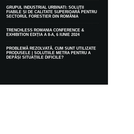
GRUPUL INDUSTRIAL URBINATI: SOLUȚII
FIABILE ȘI DE CALITATE SUPERIOARĂ PENTRU
SECTORUL FORESTIER DIN ROMÂNIA
TRENCHLESS ROMANIA CONFERENCE &
EXHIBITION EDIȚIA A 8-A, 6 IUNIE 2024
PROBLEMĂ REZOLVATĂ. CUM SUNT UTILIZATE
PRODUSELE | SOLUȚIILE METRA PENTRU A
DEPĂȘI SITUAȚIILE DIFICILE?