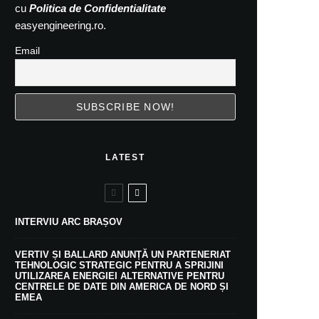
cu
Politica de Confidentialitate
easyengineering.ro.
Email
LATEST
INTERVIU ARC BRAȘOV
VERTIV ȘI BALLARD ANUNȚĂ UN PARTENERIAT
TEHNOLOGIC STRATEGIC PENTRU A SPRIJINI
UTILIZAREA ENERGIEI ALTERNATIVE PENTRU
CENTRELE DE DATE DIN AMERICA DE NORD ȘI
EMEA