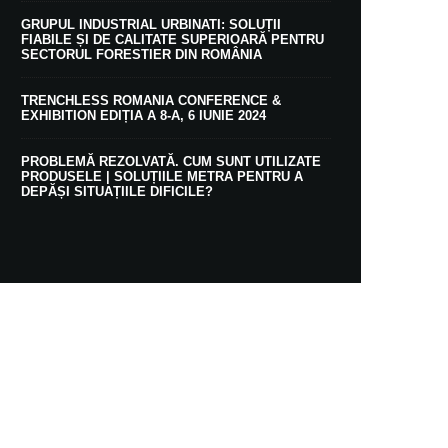
GRUPUL INDUSTRIAL URBINATI: SOLUȚII
FIABILE ȘI DE CALITATE SUPERIOARĂ PENTRU
SECTORUL FORESTIER DIN ROMÂNIA
TRENCHLESS ROMANIA CONFERENCE &
EXHIBITION EDIȚIA A 8-A, 6 IUNIE 2024
PROBLEMĂ REZOLVATĂ. CUM SUNT UTILIZATE
PRODUSELE | SOLUȚIILE METRA PENTRU A
DEPĂȘI SITUAȚIILE DIFICILE?