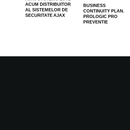
ACUM DISTRIBUITOR
BUSINESS
AL SISTEMELOR DE
CONTINUITY PLAN.
SECURITATE AJAX
PROLOGIC PRO
PREVENTIE