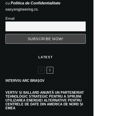
cu
Politica de Confidentialitate
easyengineering.ro.
Email
LATEST
INTERVIU ARC BRAȘOV
VERTIV ȘI BALLARD ANUNȚĂ UN PARTENERIAT
TEHNOLOGIC STRATEGIC PENTRU A SPRIJINI
UTILIZAREA ENERGIEI ALTERNATIVE PENTRU
CENTRELE DE DATE DIN AMERICA DE NORD ȘI
EMEA