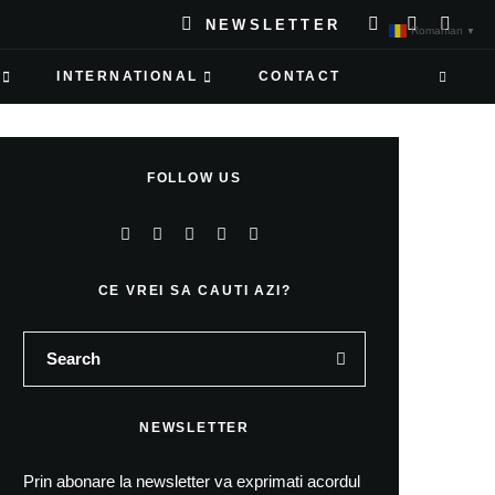
NEWSLETTER
Romanian
▼
INTERNATIONAL
CONTACT
FOLLOW US
CE VREI SA CAUTI AZI?
NEWSLETTER
Prin abonare la newsletter va exprimati acordul