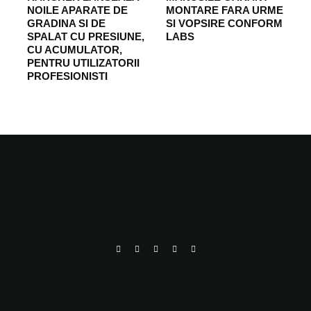
NOILE APARATE DE
MONTARE FARA URME
GRADINA SI DE
SI VOPSIRE CONFORM
SPALAT CU PRESIUNE,
LABS
CU ACUMULATOR,
PENTRU UTILIZATORII
PROFESIONISTI