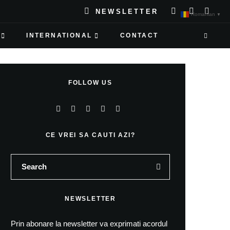
NEWSLETTER
Romanian
▼
INTERNATIONAL
CONTACT
FOLLOW US
CE VREI SA CAUTI AZI?
NEWSLETTER
Prin abonare la newsletter va exprimati acordul