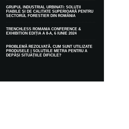
GRUPUL INDUSTRIAL URBINATI: SOLUȚII
FIABILE ȘI DE CALITATE SUPERIOARĂ PENTRU
SECTORUL FORESTIER DIN ROMÂNIA
TRENCHLESS ROMANIA CONFERENCE &
EXHIBITION EDIȚIA A 8-A, 6 IUNIE 2024
PROBLEMĂ REZOLVATĂ. CUM SUNT UTILIZATE
PRODUSELE | SOLUȚIILE METRA PENTRU A
DEPĂȘI SITUAȚIILE DIFICILE?