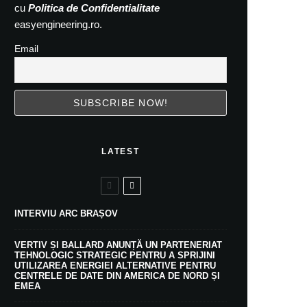
cu
Politica de Confidentialitate
easyengineering.ro.
Email
LATEST
INTERVIU ARC BRAȘOV
VERTIV ȘI BALLARD ANUNȚĂ UN PARTENERIAT
TEHNOLOGIC STRATEGIC PENTRU A SPRIJINI
UTILIZAREA ENERGIEI ALTERNATIVE PENTRU
CENTRELE DE DATE DIN AMERICA DE NORD ȘI
EMEA