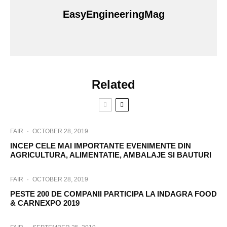
EasyEngineeringMag
Related
FAIR
·
OCTOBER 28, 2019
INCEP CELE MAI IMPORTANTE EVENIMENTE DIN
AGRICULTURA, ALIMENTATIE, AMBALAJE SI BAUTURI
FAIR
·
OCTOBER 28, 2019
PESTE 200 DE COMPANII PARTICIPA LA INDAGRA FOOD
& CARNEXPO 2019