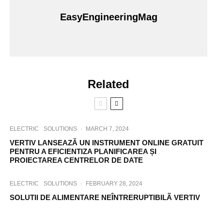
EasyEngineeringMag
Related
ELECTRIC
SOLUTIONS
·
MARCH 7, 2024
VERTIV LANSEAZĂ UN INSTRUMENT ONLINE GRATUIT
PENTRU A EFICIENTIZA PLANIFICAREA ȘI
PROIECTAREA CENTRELOR DE DATE
ELECTRIC
SOLUTIONS
·
FEBRUARY 28, 2024
SOLUTII DE ALIMENTARE NEÎNTRERUPTIBILÃ VERTIV