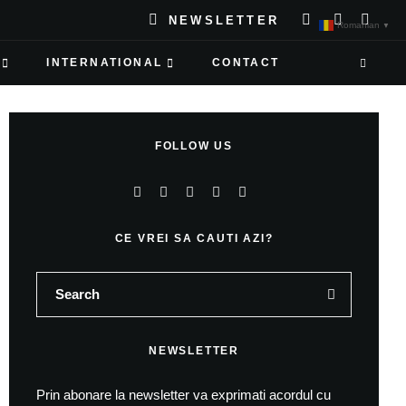
NEWSLETTER
Romanian
▼
INTERNATIONAL
CONTACT
FOLLOW US
CE VREI SA CAUTI AZI?
NEWSLETTER
Prin abonare la newsletter va exprimati acordul cu