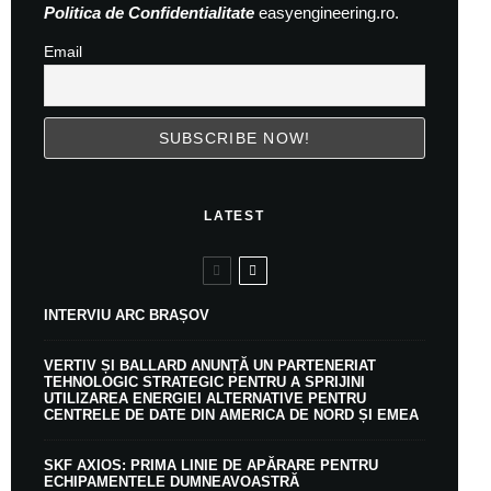
Politica de Confidentialitate
easyengineering.ro.
Email
LATEST
INTERVIU ARC BRAȘOV
VERTIV ȘI BALLARD ANUNȚĂ UN PARTENERIAT
TEHNOLOGIC STRATEGIC PENTRU A SPRIJINI
UTILIZAREA ENERGIEI ALTERNATIVE PENTRU
CENTRELE DE DATE DIN AMERICA DE NORD ȘI EMEA
SKF AXIOS: PRIMA LINIE DE APĂRARE PENTRU
ECHIPAMENTELE DUMNEAVOASTRĂ