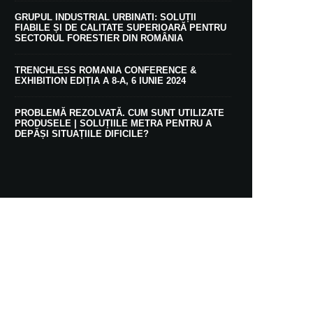
GRUPUL INDUSTRIAL URBINATI: SOLUȚII
FIABILE ȘI DE CALITATE SUPERIOARĂ PENTRU
SECTORUL FORESTIER DIN ROMÂNIA
TRENCHLESS ROMANIA CONFERENCE &
EXHIBITION EDIȚIA A 8-A, 6 IUNIE 2024
PROBLEMĂ REZOLVATĂ. CUM SUNT UTILIZATE
PRODUSELE | SOLUȚIILE METRA PENTRU A
DEPĂȘI SITUAȚIILE DIFICILE?