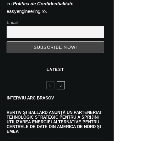
cu
Politica de Confidentialitate
easyengineering.ro.
Email
LATEST
INTERVIU ARC BRAȘOV
VERTIV ȘI BALLARD ANUNȚĂ UN PARTENERIAT
TEHNOLOGIC STRATEGIC PENTRU A SPRIJINI
UTILIZAREA ENERGIEI ALTERNATIVE PENTRU
CENTRELE DE DATE DIN AMERICA DE NORD ȘI
EMEA