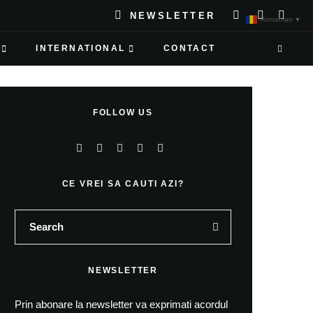
NEWSLETTER
Romanian
▼
INTERNATIONAL
CONTACT
FOLLOW US
CE VREI SA CAUTI AZI?
NEWSLETTER
Prin abonare la newsletter va exprimati acordul