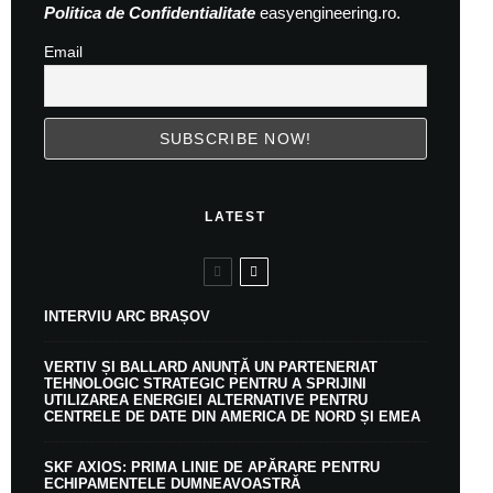
Politica de Confidentialitate
easyengineering.ro.
Email
LATEST
INTERVIU ARC BRAȘOV
VERTIV ȘI BALLARD ANUNȚĂ UN PARTENERIAT
TEHNOLOGIC STRATEGIC PENTRU A SPRIJINI
UTILIZAREA ENERGIEI ALTERNATIVE PENTRU
CENTRELE DE DATE DIN AMERICA DE NORD ȘI EMEA
SKF AXIOS: PRIMA LINIE DE APĂRARE PENTRU
ECHIPAMENTELE DUMNEAVOASTRĂ