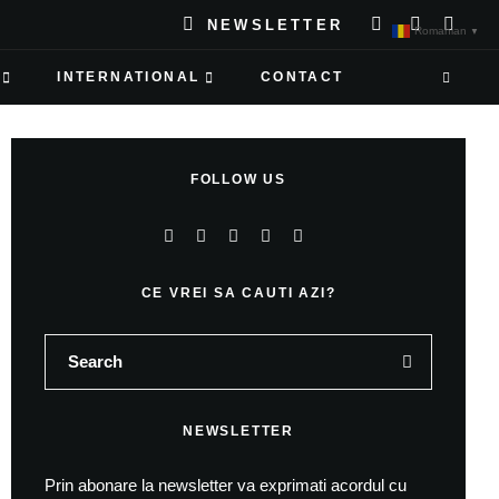
NEWSLETTER
Romanian
▼
INTERNATIONAL
CONTACT
FOLLOW US
CE VREI SA CAUTI AZI?
NEWSLETTER
Prin abonare la newsletter va exprimati acordul cu