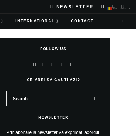
NEWSLETTER
Romanian
▼
INTERNATIONAL
CONTACT
FOLLOW US
CE VREI SA CAUTI AZI?
NEWSLETTER
Prin abonare la newsletter va exprimati acordul