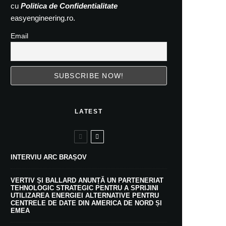
cu
Politica de Confidentialitate
easyengineering.ro.
Email
LATEST
INTERVIU ARC BRAȘOV
VERTIV ȘI BALLARD ANUNȚĂ UN PARTENERIAT
TEHNOLOGIC STRATEGIC PENTRU A SPRIJINI
UTILIZAREA ENERGIEI ALTERNATIVE PENTRU
CENTRELE DE DATE DIN AMERICA DE NORD ȘI
EMEA