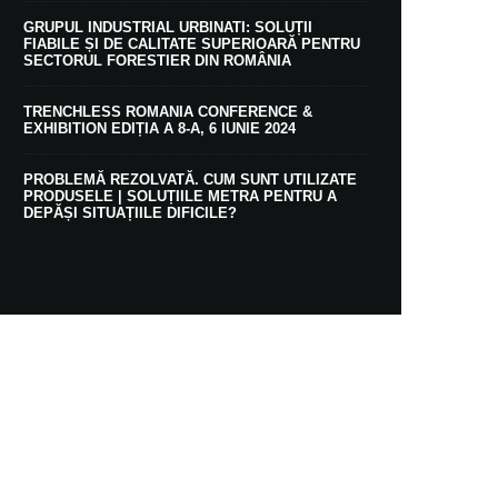
GRUPUL INDUSTRIAL URBINATI: SOLUȚII
FIABILE ȘI DE CALITATE SUPERIOARĂ PENTRU
SECTORUL FORESTIER DIN ROMÂNIA
TRENCHLESS ROMANIA CONFERENCE &
EXHIBITION EDIȚIA A 8-A, 6 IUNIE 2024
PROBLEMĂ REZOLVATĂ. CUM SUNT UTILIZATE
PRODUSELE | SOLUȚIILE METRA PENTRU A
DEPĂȘI SITUAȚIILE DIFICILE?