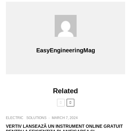
EasyEngineeringMag
Related
ELECTRIC
SOLUTIONS
·
MARCH 7, 2024
VERTIV LANSEAZĂ UN INSTRUMENT ONLINE GRATUIT