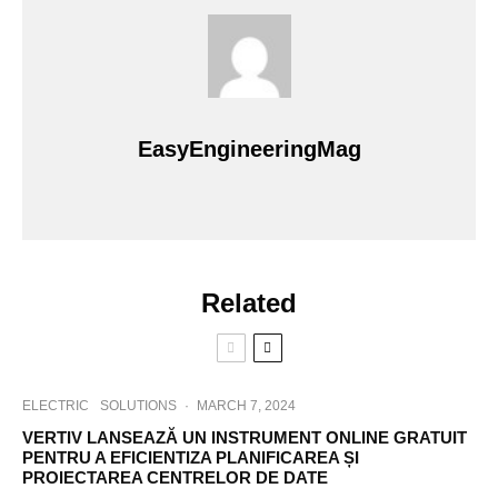
EasyEngineeringMag
Related
ELECTRIC
SOLUTIONS
·
MARCH 7, 2024
VERTIV LANSEAZĂ UN INSTRUMENT ONLINE GRATUIT
PENTRU A EFICIENTIZA PLANIFICAREA ȘI
PROIECTAREA CENTRELOR DE DATE