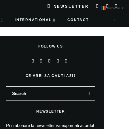
NEWSLETTER
Romanian
▼
INTERNATIONAL
CONTACT
FOLLOW US
CE VREI SA CAUTI AZI?
NEWSLETTER
Prin abonare la newsletter va exprimati acordul