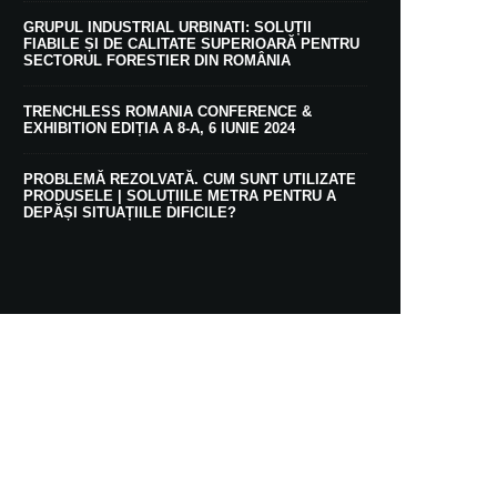
GRUPUL INDUSTRIAL URBINATI: SOLUȚII
FIABILE ȘI DE CALITATE SUPERIOARĂ PENTRU
SECTORUL FORESTIER DIN ROMÂNIA
TRENCHLESS ROMANIA CONFERENCE &
EXHIBITION EDIȚIA A 8-A, 6 IUNIE 2024
PROBLEMĂ REZOLVATĂ. CUM SUNT UTILIZATE
PRODUSELE | SOLUȚIILE METRA PENTRU A
DEPĂȘI SITUAȚIILE DIFICILE?