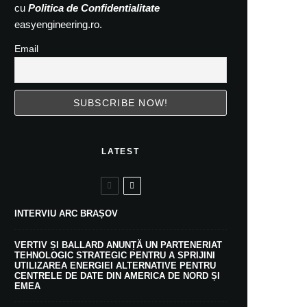
cu
Politica de Confidentialitate
easyengineering.ro.
Email
LATEST
INTERVIU ARC BRAȘOV
VERTIV ȘI BALLARD ANUNȚĂ UN PARTENERIAT
TEHNOLOGIC STRATEGIC PENTRU A SPRIJINI
UTILIZAREA ENERGIEI ALTERNATIVE PENTRU
CENTRELE DE DATE DIN AMERICA DE NORD ȘI
EMEA