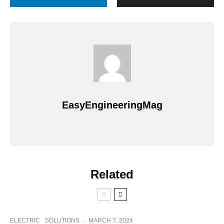
EasyEngineeringMag
Related
ELECTRIC
SOLUTIONS
·
MARCH 7, 2024