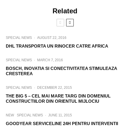
Related
SPECIAL NEWS
·
AUGUST 22, 2016
DHL TRANSPORTA UN RINOCER CATRE AFRICA
SPECIAL NEWS
·
MARCH 7, 2016
BOSCH, INOVATIA SI CONECTIVITATEA STIMULEAZA
CRESTEREA
SPECIAL NEWS
·
DECEMBER 22, 2015
THE BIG 5 – CEL MAI MARE TARG DIN DOMENIUL
CONSTRUCTIILOR DIN ORIENTUL MIJLOCIU
NEW
SPECIAL NEWS
·
JUNE 11, 2015
GOODYEAR SERVICELINE 24H PENTRU INTERVENTII