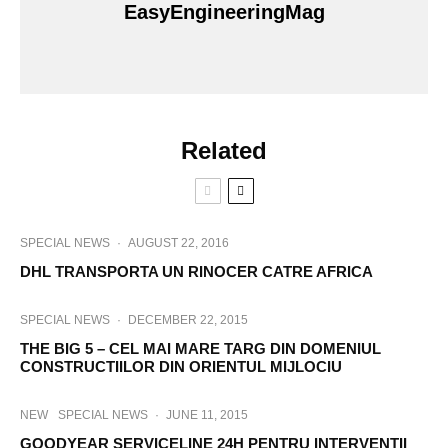
EasyEngineeringMag
Related
SPECIAL NEWS
·
AUGUST 22, 2016
DHL TRANSPORTA UN RINOCER CATRE AFRICA
SPECIAL NEWS
·
DECEMBER 22, 2015
THE BIG 5 – CEL MAI MARE TARG DIN DOMENIUL
CONSTRUCTIILOR DIN ORIENTUL MIJLOCIU
NEW
SPECIAL NEWS
·
JUNE 11, 2015
GOODYEAR SERVICELINE 24H PENTRU INTERVENTII