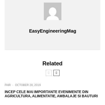
EasyEngineeringMag
Related
FAIR
·
OCTOBER 28, 2019
INCEP CELE MAI IMPORTANTE EVENIMENTE DIN
AGRICULTURA, ALIMENTATIE, AMBALAJE SI BAUTURI