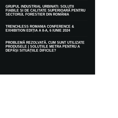
GRUPUL INDUSTRIAL URBINATI: SOLUȚII
FIABILE ȘI DE CALITATE SUPERIOARĂ PENTRU
SECTORUL FORESTIER DIN ROMÂNIA
TRENCHLESS ROMANIA CONFERENCE &
EXHIBITION EDIȚIA A 8-A, 6 IUNIE 2024
PROBLEMĂ REZOLVATĂ. CUM SUNT UTILIZATE
PRODUSELE | SOLUȚIILE METRA PENTRU A
DEPĂȘI SITUAȚIILE DIFICILE?