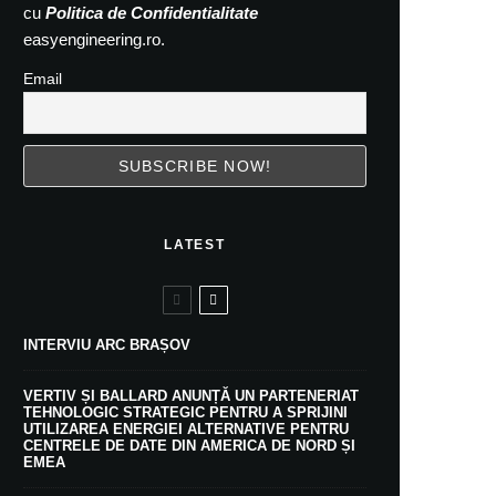
cu
Politica de Confidentialitate
easyengineering.ro.
Email
LATEST
INTERVIU ARC BRAȘOV
VERTIV ȘI BALLARD ANUNȚĂ UN PARTENERIAT
TEHNOLOGIC STRATEGIC PENTRU A SPRIJINI
UTILIZAREA ENERGIEI ALTERNATIVE PENTRU
CENTRELE DE DATE DIN AMERICA DE NORD ȘI
EMEA