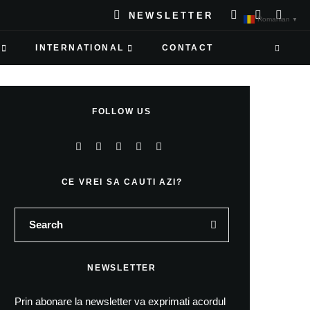
NEWSLETTER
Romanian
▼
INTERNATIONAL
CONTACT
FOLLOW US
CE VREI SA CAUTI AZI?
NEWSLETTER
Prin abonare la newsletter va exprimati acordul