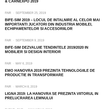
& CARNEXPO 2019
FAIR
·
SEPTEMBER 25, 2019
BIFE-SIM 2019 – LOCUL DE INTALNIRE AL CELOR MAI
IMPORTANTI JUCATORI DIN INDUSTRIA MOBILEI,
ECHIPAMENTELOR SI ACCESORIILOR
FAIR
·
SEPTEMBER 9, 2019
BIFE-SIM DEZVALUIE TENDINTELE 2019/2020 IN
MOBILIER SI DESIGN INTERIOR
FAIR
·
MAY 6, 2019
EMO HANOVRA 2019 PREZINTA TEHNOLOGIILE DE
PRODUCTIE IN TRANSFORMARE
FAIR
·
MARCH 8, 2019
LIGNA 2019: LA HANOVRA SE PREZINTA VIITORUL IN
PRELUCRAREA LEMNULUI