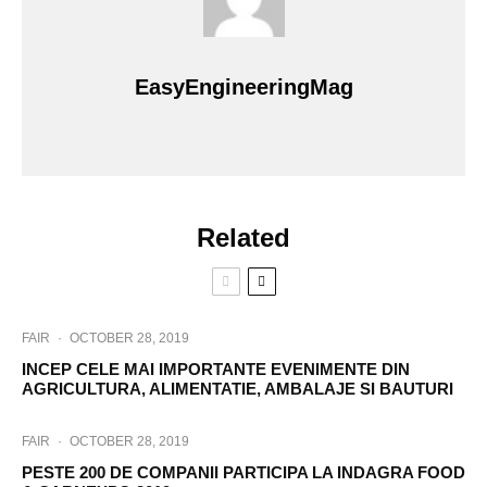
EasyEngineeringMag
Related
FAIR
·
OCTOBER 28, 2019
INCEP CELE MAI IMPORTANTE EVENIMENTE DIN
AGRICULTURA, ALIMENTATIE, AMBALAJE SI BAUTURI
FAIR
·
OCTOBER 28, 2019
PESTE 200 DE COMPANII PARTICIPA LA INDAGRA FOOD