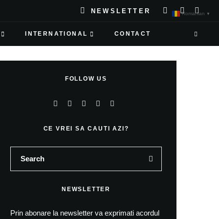
NEWSLETTER
Romanian
▼
INTERNATIONAL
CONTACT
FOLLOW US
CE VREI SA CAUTI AZI?
NEWSLETTER
Prin abonare la newsletter va exprimati acordul