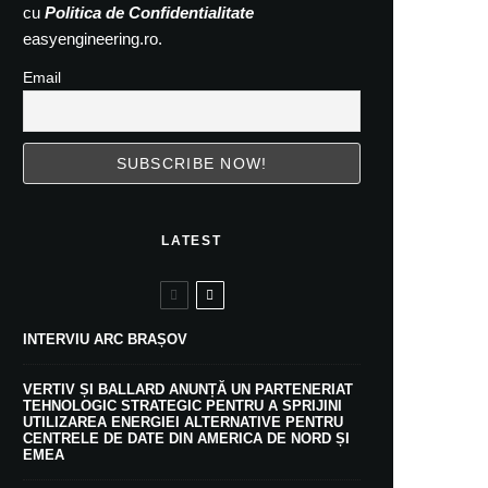
cu
Politica de Confidentialitate
easyengineering.ro.
Email
LATEST
INTERVIU ARC BRAȘOV
VERTIV ȘI BALLARD ANUNȚĂ UN PARTENERIAT
TEHNOLOGIC STRATEGIC PENTRU A SPRIJINI
UTILIZAREA ENERGIEI ALTERNATIVE PENTRU
CENTRELE DE DATE DIN AMERICA DE NORD ȘI
EMEA