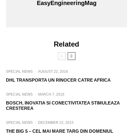
EasyEngineeringMag
Related
SPECIAL NEWS
·
AUGUST 22, 2016
DHL TRANSPORTA UN RINOCER CATRE AFRICA
SPECIAL NEWS
·
MARCH 7, 2016
BOSCH, INOVATIA SI CONECTIVITATEA STIMULEAZA
CRESTEREA
SPECIAL NEWS
·
DECEMBER 22, 2015
THE BIG 5 – CEL MAI MARE TARG DIN DOMENIUL