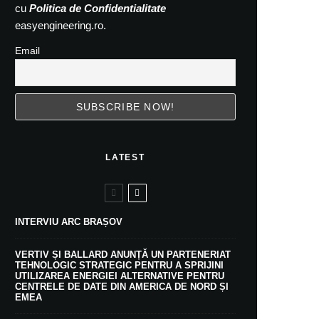
cu
Politica de Confidentialitate
easyengineering.ro.
Email
LATEST
INTERVIU ARC BRAȘOV
VERTIV ȘI BALLARD ANUNȚĂ UN PARTENERIAT
TEHNOLOGIC STRATEGIC PENTRU A SPRIJINI
UTILIZAREA ENERGIEI ALTERNATIVE PENTRU
CENTRELE DE DATE DIN AMERICA DE NORD ȘI
EMEA