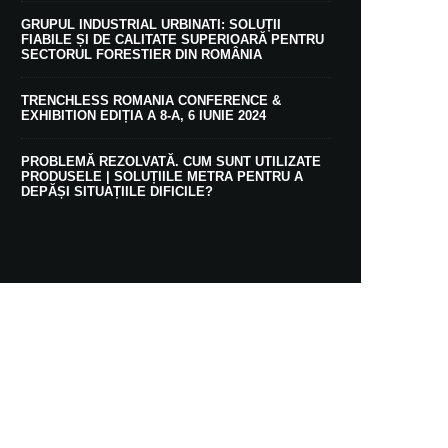
GRUPUL INDUSTRIAL URBINATI: SOLUȚII
FIABILE ȘI DE CALITATE SUPERIOARĂ PENTRU
SECTORUL FORESTIER DIN ROMÂNIA
TRENCHLESS ROMANIA CONFERENCE &
EXHIBITION EDIȚIA A 8-A, 6 IUNIE 2024
PROBLEMĂ REZOLVATĂ. CUM SUNT UTILIZATE
PRODUSELE | SOLUȚIILE METRA PENTRU A
DEPĂȘI SITUAȚIILE DIFICILE?