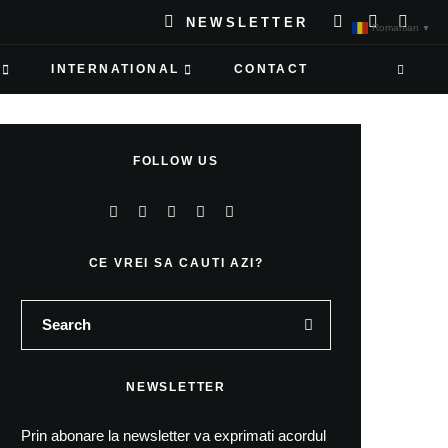
NEWSLETTER
Romanian
▼
INTERNATIONAL
CONTACT
FOLLOW US
CE VREI SA CAUTI AZI?
NEWSLETTER
Prin abonare la newsletter va exprimati acordul