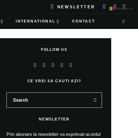
NEWSLETTER
Romanian
▼
INTERNATIONAL
CONTACT
FOLLOW US
CE VREI SA CAUTI AZI?
NEWSLETTER
Prin abonare la newsletter va exprimati acordul