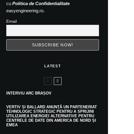
cu
Politica de Confidentialitate
easyengineering.ro.
Email
LATEST
INTERVIU ARC BRAȘOV
VERTIV ȘI BALLARD ANUNȚĂ UN PARTENERIAT
TEHNOLOGIC STRATEGIC PENTRU A SPRIJINI
UTILIZAREA ENERGIEI ALTERNATIVE PENTRU
CENTRELE DE DATE DIN AMERICA DE NORD ȘI
EMEA