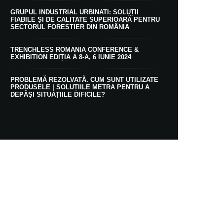
GRUPUL INDUSTRIAL URBINATI: SOLUȚII
FIABILE ȘI DE CALITATE SUPERIOARĂ PENTRU
SECTORUL FORESTIER DIN ROMÂNIA
TRENCHLESS ROMANIA CONFERENCE &
EXHIBITION EDIȚIA A 8-A, 6 IUNIE 2024
PROBLEMĂ REZOLVATĂ. CUM SUNT UTILIZATE
PRODUSELE | SOLUȚIILE METRA PENTRU A
DEPĂȘI SITUAȚIILE DIFICILE?