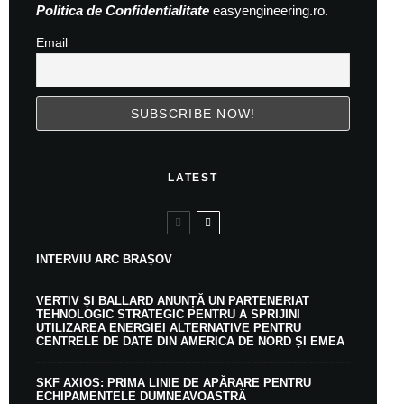
Politica de Confidentialitate
easyengineering.ro.
Email
LATEST
INTERVIU ARC BRAȘOV
VERTIV ȘI BALLARD ANUNȚĂ UN PARTENERIAT
TEHNOLOGIC STRATEGIC PENTRU A SPRIJINI
UTILIZAREA ENERGIEI ALTERNATIVE PENTRU
CENTRELE DE DATE DIN AMERICA DE NORD ȘI EMEA
SKF AXIOS: PRIMA LINIE DE APĂRARE PENTRU
ECHIPAMENTELE DUMNEAVOASTRĂ