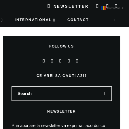
NEWSLETTER
Romanian
▼
INTERNATIONAL
CONTACT
FOLLOW US
CE VREI SA CAUTI AZI?
NEWSLETTER
Prin abonare la newsletter va exprimati acordul cu