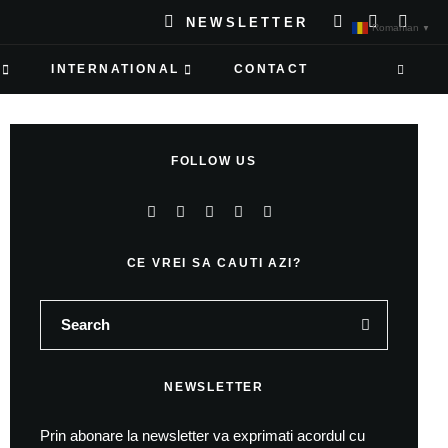
NEWSLETTER
Romanian
▼
INTERNATIONAL
CONTACT
FOLLOW US
CE VREI SA CAUTI AZI?
NEWSLETTER
Prin abonare la newsletter va exprimati acordul cu