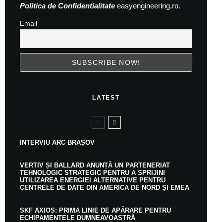
Politica de Confidentialitate
easyengineering.ro.
Email
LATEST
INTERVIU ARC BRAȘOV
VERTIV ȘI BALLARD ANUNȚĂ UN PARTENERIAT
TEHNOLOGIC STRATEGIC PENTRU A SPRIJINI
UTILIZAREA ENERGIEI ALTERNATIVE PENTRU
CENTRELE DE DATE DIN AMERICA DE NORD ȘI EMEA
SKF AXIOS: PRIMA LINIE DE APĂRARE PENTRU
ECHIPAMENTELE DUMNEAVOASTRĂ