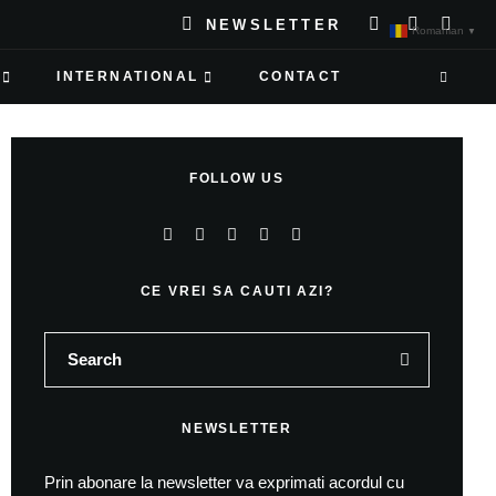
NEWSLETTER
Romanian
▼
INTERNATIONAL
CONTACT
FOLLOW US
CE VREI SA CAUTI AZI?
NEWSLETTER
Prin abonare la newsletter va exprimati acordul cu