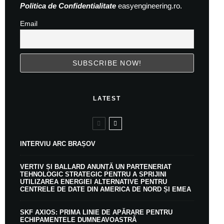
Politica de Confidentialitate
easyengineering.ro.
Email
LATEST
INTERVIU ARC BRAȘOV
VERTIV ȘI BALLARD ANUNȚĂ UN PARTENERIAT
TEHNOLOGIC STRATEGIC PENTRU A SPRIJINI
UTILIZAREA ENERGIEI ALTERNATIVE PENTRU
CENTRELE DE DATE DIN AMERICA DE NORD ȘI EMEA
SKF AXIOS: PRIMA LINIE DE APĂRARE PENTRU
ECHIPAMENTELE DUMNEAVOASTRĂ