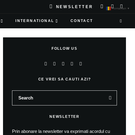
NEWSLETTER
Romanian
▼
INTERNATIONAL
CONTACT
FOLLOW US
CE VREI SA CAUTI AZI?
NEWSLETTER
Prin abonare la newsletter va exprimati acordul cu