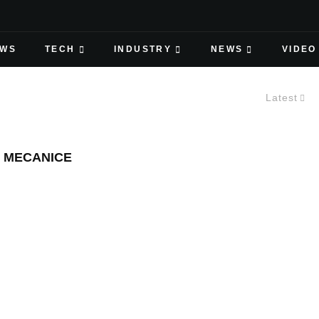
EWS
TECH
INDUSTRY
NEWS
VIDEO
Latest
 MECANICE