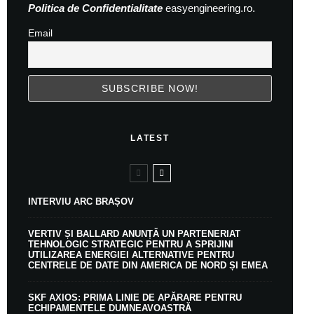
Politica de Confidentialitate
easyengineering.ro.
Email
LATEST
INTERVIU ARC BRAȘOV
VERTIV ȘI BALLARD ANUNȚĂ UN PARTENERIAT
TEHNOLOGIC STRATEGIC PENTRU A SPRIJINI
UTILIZAREA ENERGIEI ALTERNATIVE PENTRU
CENTRELE DE DATE DIN AMERICA DE NORD ȘI EMEA
SKF AXIOS: PRIMA LINIE DE APĂRARE PENTRU
ECHIPAMENTELE DUMNEAVOASTRĂ