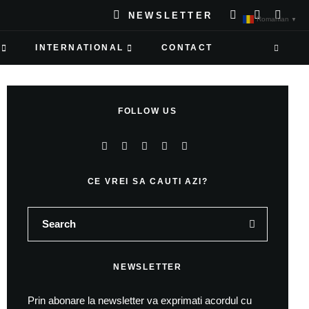
NEWSLETTER
Romanian
▼
INTERNATIONAL
CONTACT
FOLLOW US
CE VREI SA CAUTI AZI?
NEWSLETTER
Prin abonare la newsletter va exprimati acordul cu