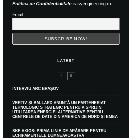
Politica de Confidentialitate
easyengineering.ro.
Email
LATEST
INTERVIU ARC BRAȘOV
VERTIV ȘI BALLARD ANUNȚĂ UN PARTENERIAT
TEHNOLOGIC STRATEGIC PENTRU A SPRIJINI
UTILIZAREA ENERGIEI ALTERNATIVE PENTRU
CENTRELE DE DATE DIN AMERICA DE NORD ȘI EMEA
SKF AXIOS: PRIMA LINIE DE APĂRARE PENTRU
ECHIPAMENTELE DUMNEAVOASTRĂ