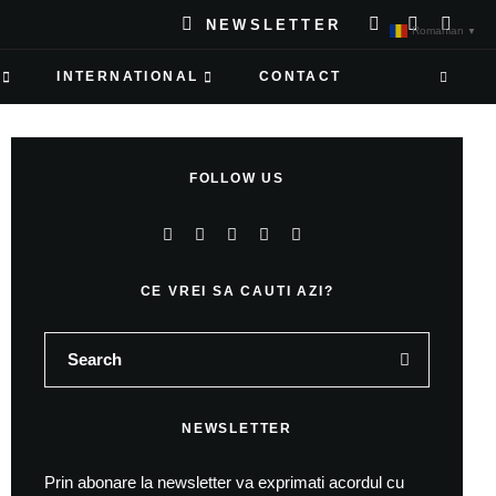
NEWSLETTER
Romanian
▼
INTERNATIONAL
CONTACT
FOLLOW US
CE VREI SA CAUTI AZI?
NEWSLETTER
Prin abonare la newsletter va exprimati acordul cu