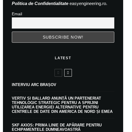
Politica de Confidentialitate
easyengineering.ro.
Email
LATEST
INTERVIU ARC BRAȘOV
VERTIV ȘI BALLARD ANUNȚĂ UN PARTENERIAT
TEHNOLOGIC STRATEGIC PENTRU A SPRIJINI
UTILIZAREA ENERGIEI ALTERNATIVE PENTRU
CENTRELE DE DATE DIN AMERICA DE NORD ȘI EMEA
SKF AXIOS: PRIMA LINIE DE APĂRARE PENTRU
ECHIPAMENTELE DUMNEAVOASTRĂ