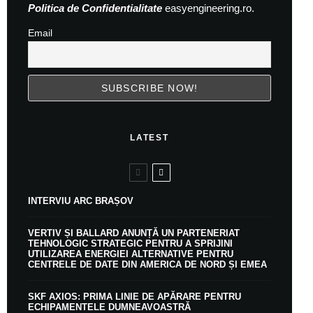
Politica de Confidentialitate
easyengineering.ro.
Email
LATEST
INTERVIU ARC BRAȘOV
VERTIV ȘI BALLARD ANUNȚĂ UN PARTENERIAT
TEHNOLOGIC STRATEGIC PENTRU A SPRIJINI
UTILIZAREA ENERGIEI ALTERNATIVE PENTRU
CENTRELE DE DATE DIN AMERICA DE NORD ȘI EMEA
SKF AXIOS: PRIMA LINIE DE APĂRARE PENTRU
ECHIPAMENTELE DUMNEAVOASTRĂ