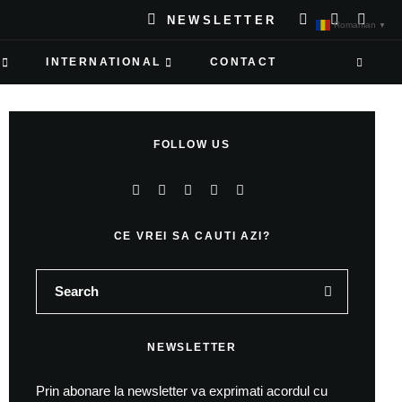
NEWSLETTER
Romanian
▼
INTERNATIONAL
CONTACT
FOLLOW US
CE VREI SA CAUTI AZI?
NEWSLETTER
Prin abonare la newsletter va exprimati acordul cu