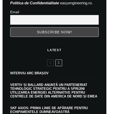
Politica de Confidentialitate
easyengineering.ro.
Email
LATEST
INTERVIU ARC BRAȘOV
VERTIV ȘI BALLARD ANUNȚĂ UN PARTENERIAT
TEHNOLOGIC STRATEGIC PENTRU A SPRIJINI
UTILIZAREA ENERGIEI ALTERNATIVE PENTRU
CENTRELE DE DATE DIN AMERICA DE NORD ȘI EMEA
SKF AXIOS: PRIMA LINIE DE APĂRARE PENTRU
ECHIPAMENTELE DUMNEAVOASTRĂ