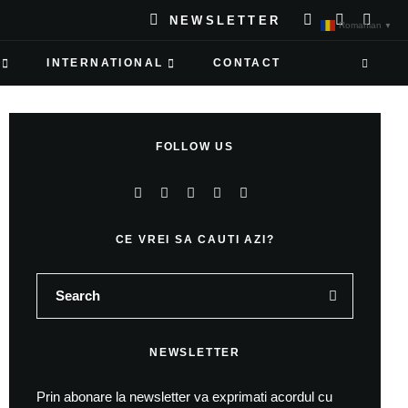
NEWSLETTER
Romanian
▼
INTERNATIONAL
CONTACT
FOLLOW US
CE VREI SA CAUTI AZI?
NEWSLETTER
Prin abonare la newsletter va exprimati acordul cu